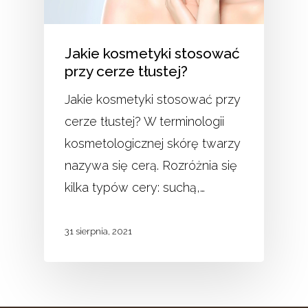
Jakie kosmetyki stosować
przy cerze tłustej?
Jakie kosmetyki stosować przy
cerze tłustej? W terminologii
kosmetologicznej skórę twarzy
nazywa się cerą. Rozróżnia się
kilka typów cery: suchą,…
31 sierpnia, 2021