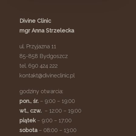
Divine Clinic
mgr Anna Strzelecka
ul. Przyjazna 11
85-858 Bydgoszcz
tel. 690 424 222
kontakt@divineclinic.pl
godziny otwarcia:
pon., śr.
– 9:00 – 19:00
wt., czw.
– 12:00 – 19:00
piątek
– 9:00 – 17:00
sobota
– 08:00 – 13:00