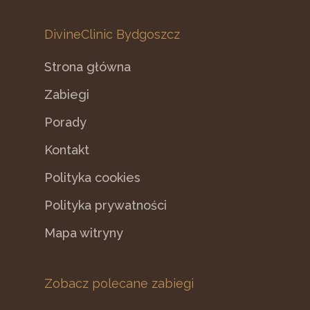
DivineClinic Bydgoszcz
Strona główna
Zabiegi
Porady
Kontakt
Polityka cookies
Polityka prywatności
Mapa witryny
Zobacz polecane zabiegi