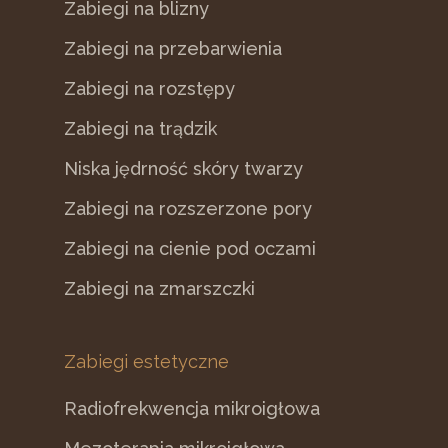
Zabiegi na blizny
Zabiegi na przebarwienia
Zabiegi na rozstępy
Zabiegi na trądzik
Niska jędrność skóry twarzy
Zabiegi na rozszerzone pory
Zabiegi na cienie pod oczami
Zabiegi na zmarszczki
Zabiegi estetyczne
Radiofrekwencja mikroigłowa