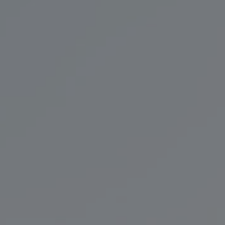
Porady kosmetyczne