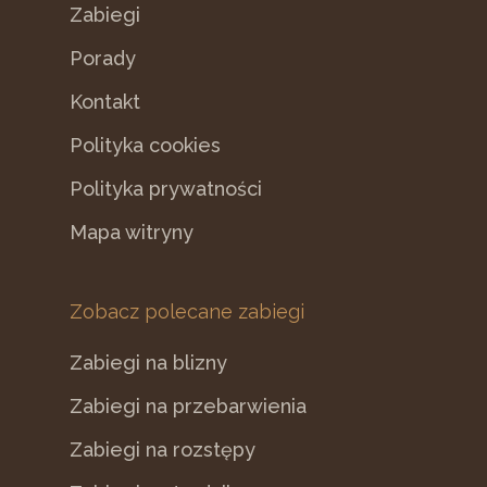
Zabiegi
Porady
Kontakt
Polityka cookies
Polityka prywatności
Mapa witryny
Zobacz polecane zabiegi
Zabiegi na blizny
Zabiegi na przebarwienia
Zabiegi na rozstępy