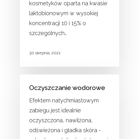
kosmetyków oparta na kwasie
laktobionowym w wysokiej
koncentracji 10 i 15% o
szczególnych…
30 sierpnia, 2021
Oczyszczanie wodorowe
Efektem natychmiastowym
zabiegu jest idealnie
oczyszczona, nawilżona,
odświeżona i gładka skóra -