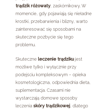
trądzik różowaty
, zaskórnikowy. W
momencie, gdy pojawiają się nieładne
krostki, przebarwienia i blizny, warto
zainteresować się sposobami na
skuteczne pozbycie się tego
problemu.
Skuteczne
leczenie trądziku
jest
możliwe tylko i wyłącznie przy
podejściu kompleksowym – opieka
kosmetologiczna, odpowiednia dieta,
suplementacja. Czasami nie
wystarczają domowe sposoby
leczenia
skóry trądzikowej
, dlatego