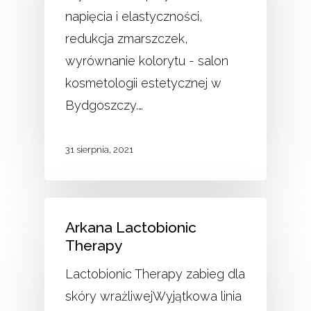
napięcia i elastyczności,
redukcja zmarszczek,
wyrównanie kolorytu - salon
kosmetologii estetycznej w
Bydgoszczy.…
31 sierpnia, 2021
Arkana Lactobionic
Therapy
Lactobionic Therapy zabieg dla
skóry wrażliwejWyjątkowa linia