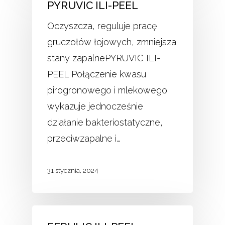
PYRUVIC ILI-PEEL
Oczyszcza, reguluje pracę
gruczołów łojowych, zmniejsza
stany zapalnePYRUVIC ILI-
PEEL Połączenie kwasu
pirogronowego i mlekowego
wykazuje jednocześnie
działanie bakteriostatyczne,
przeciwzapalne i…
31 stycznia, 2024