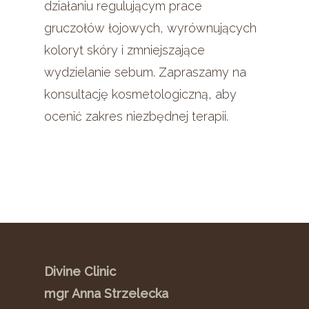
działaniu regulującym prace
gruczołów łojowych, wyrównujących
koloryt skóry i zmniejszające
wydzielanie sebum. Zapraszamy na
konsultację kosmetologiczną, aby
ocenić zakres niezbędnej terapii.
Divine Clinic
mgr Anna Strzelecka