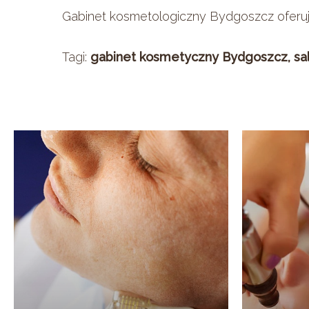
Gabinet kosmetologiczny Bydgoszcz oferu
Tagi:
gabinet kosmetyczny Bydgoszcz, sa