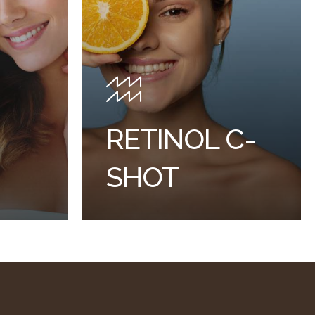
RETINOL C-
SHOT