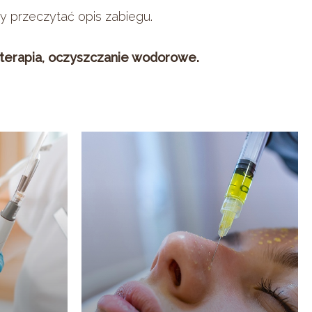
by przeczytać opis zabiegu.
terapia, oczyszczanie wodorowe.